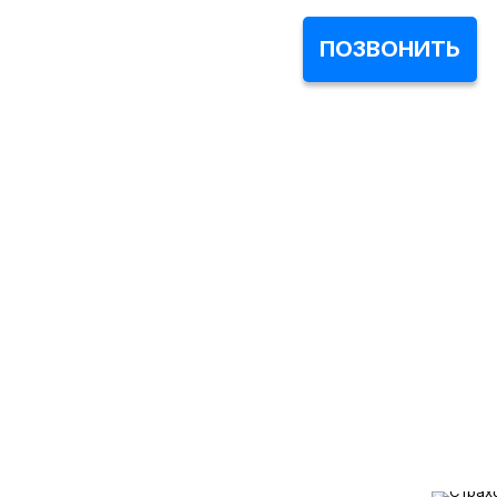
ПОЗВОНИТЬ