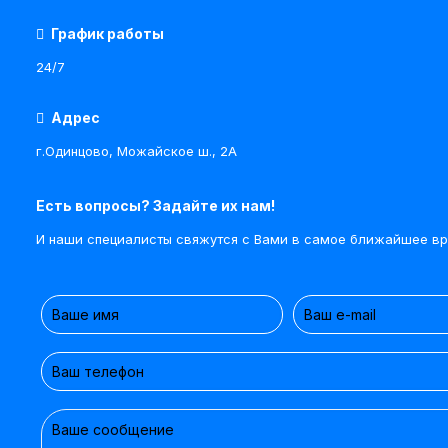
График работы
24/7
Адрес
г.Одинцово, Можайское ш., 2А
Есть вопросы? Задайте их нам!
И наши специалисты свяжутся с Вами в самое ближайшее вр