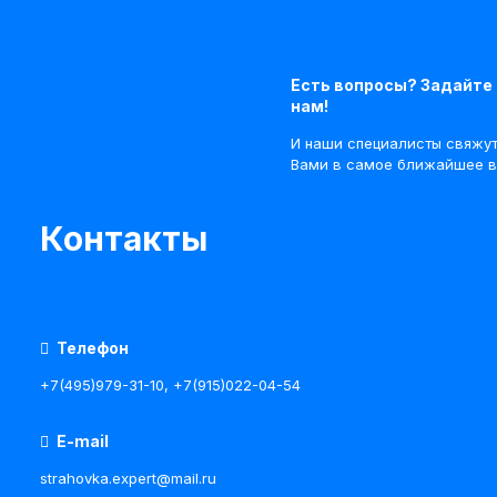
Есть вопросы? Задайте 
нам!
И наши специалисты свяжут
Вами в самое ближайшее в
Контакты
Телефон
+7(495)979-31-10
,
+7(915)022-04-54
E-mail
strahovka.expert@mail.ru