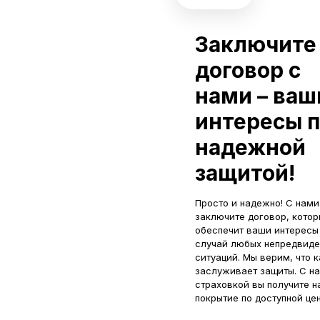
Заключите
договор с
нами – ваш
интересы 
надежной
защитой!
Просто и надежно! С нами
заключите договор, кото
обеспечит ваши интересы
случай любых непредвиде
ситуаций. Мы верим, что 
заслуживает защиты. С н
страховкой вы получите 
покрытие по доступной цен