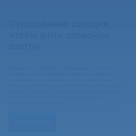
Страхование сегодня,
чтобы жить спокойно
завтра
Надежность, прозрачность, поддержка – это три кита, на
которых строится наше взаимодействие с вами. Мы
гарантируем надежную защиту, прозрачные условия
сотрудничества и беспрецедентную поддержку в каждом
случае. Страхуйтесь с уверенностью! Мы здесь, чтобы
обеспечить ваше спокойствие и защитить вас от
жизненных неожиданностей.
ПОЗВОНИТЬ