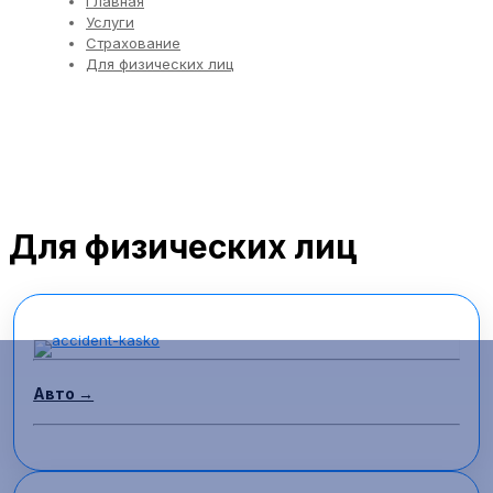
Главная
Услуги
Страхование
Для физических лиц
Для физических лиц
Авто →