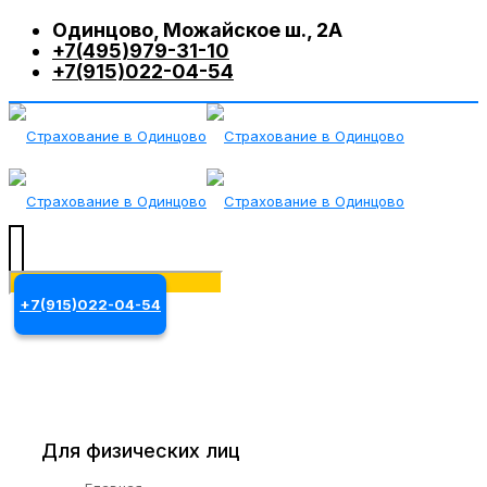
Одинцово, Можайское ш., 2А
+7(495)979-31-10
+7(915)022-04-54
+7(915)022-04-54
Для физических лиц